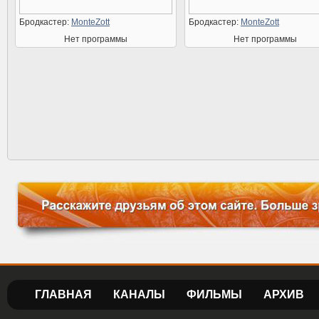
Бродкастер:
MonteZott
Бродкастер:
MonteZott
Нет программы
Нет программы
ГЛАВНАЯ
КАНАЛЫ
ФИЛЬМЫ
АРХИВ