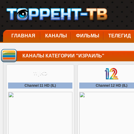
ГЛАВНАЯ
КАНАЛЫ
ФИЛЬМЫ
ТЕЛЕГИД
КАНАЛЫ КАТЕГОРИИ "ИЗРАИЛЬ"
Channel 11 HD (IL)
Channel 12 HD (IL)