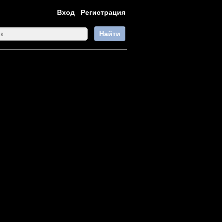
Вход
Регистрация
Найти