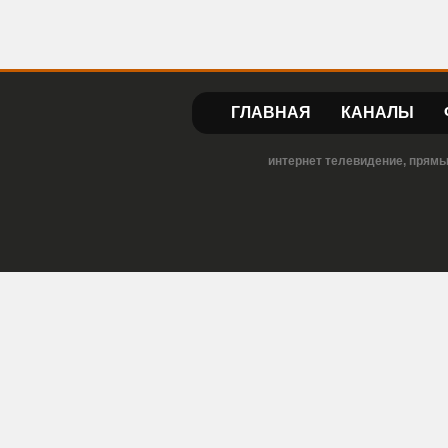
ГЛАВНАЯ
КАНАЛЫ
интернет телевидение, прямы