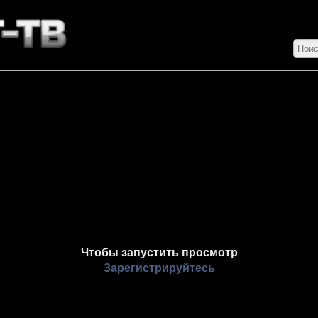
Чтобы запустить просмотр
Зарегистрируйтесь