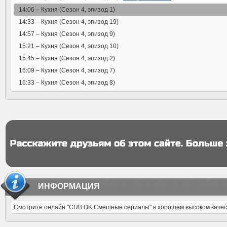
14:06 –
Кухня (Сезон 4, эпизод 1)
14:33 –
Кухня (Сезон 4, эпизод 19)
14:57 –
Кухня (Сезон 4, эпизод 9)
15:21 –
Кухня (Сезон 4, эпизод 10)
15:45 –
Кухня (Сезон 4, эпизод 2)
16:09 –
Кухня (Сезон 4, эпизод 7)
16:33 –
Кухня (Сезон 4, эпизод 8)
ИНФОРМАЦИЯ
Смотрите онлайн "CUB OK Смешные сериалы" в хорошем высоком качестве