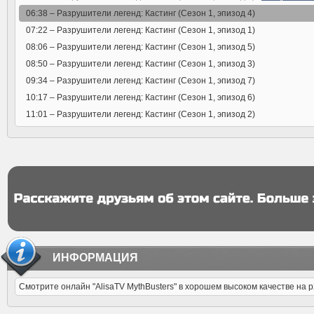
06:38 –
Разрушители легенд: Кастинг (Сезон 1, эпизод 4)
07:22 –
Разрушители легенд: Кастинг (Сезон 1, эпизод 1)
08:06 –
Разрушители легенд: Кастинг (Сезон 1, эпизод 5)
08:50 –
Разрушители легенд: Кастинг (Сезон 1, эпизод 3)
09:34 –
Разрушители легенд: Кастинг (Сезон 1, эпизод 7)
10:17 –
Разрушители легенд: Кастинг (Сезон 1, эпизод 6)
11:01 –
Разрушители легенд: Кастинг (Сезон 1, эпизод 2)
ИНФОРМАЦИЯ
Смотрите онлайн "AlisaTV MythBusters" в хорошем высоком качестве на p2p