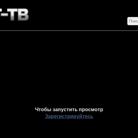
Чтобы запустить просмотр
Зарегистрируйтесь