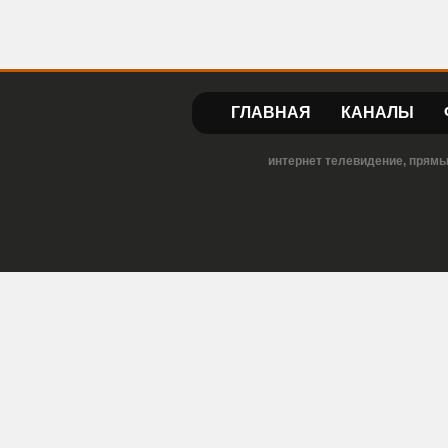
ГЛАВНАЯ
КАНАЛЫ
интернет телевидение, прямы