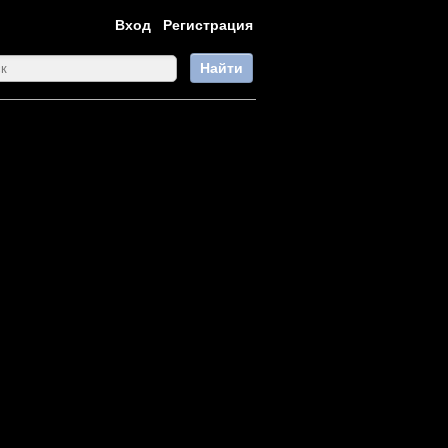
Вход
Регистрация
Найти