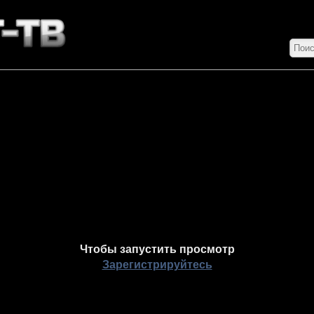
Чтобы запустить просмотр
Зарегистрируйтесь