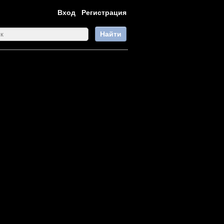
Вход
Регистрация
Найти