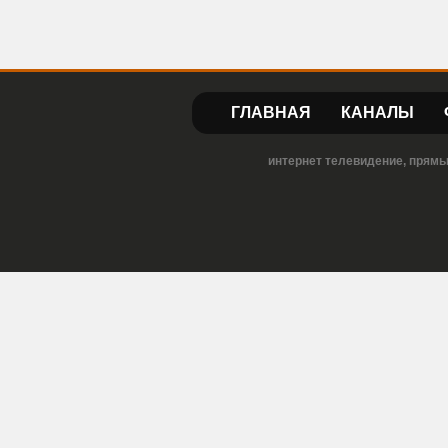
ГЛАВНАЯ
КАНАЛЫ
интернет телевидение, прямы