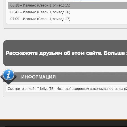
06:18 –
Иванько (Сезон 1, эпизод 15)
06:43 –
Иванько (Сезон 1, эпизод 16)
07:09 –
Иванько (Сезон 1, эпизод 17)
ИНФОРМАЦИЯ
Смотрите онлайн "Чебур ТВ - Иванько" в хорошем высоком качестве на p2p