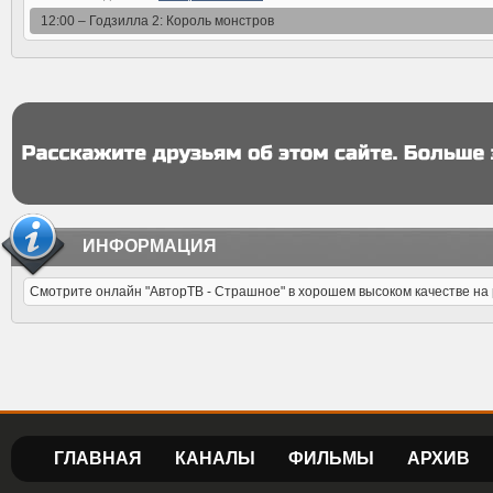
12:00 –
Годзилла 2: Король монстров
ИНФОРМАЦИЯ
Смотрите онлайн "АвторТВ - Страшное" в хорошем высоком качестве на p2
ГЛАВНАЯ
КАНАЛЫ
ФИЛЬМЫ
АРХИВ