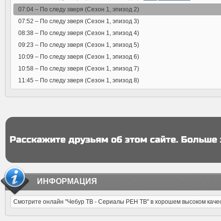
07:04 –
По следу зверя (Сезон 1, эпизод 2)
07:52 –
По следу зверя (Сезон 1, эпизод 3)
08:38 –
По следу зверя (Сезон 1, эпизод 4)
09:23 –
По следу зверя (Сезон 1, эпизод 5)
10:09 –
По следу зверя (Сезон 1, эпизод 6)
10:58 –
По следу зверя (Сезон 1, эпизод 7)
11:45 –
По следу зверя (Сезон 1, эпизод 8)
ИНФОРМАЦИЯ
Смотрите онлайн "Чебур ТВ - Сериалы РЕН ТВ" в хорошем высоком качеств