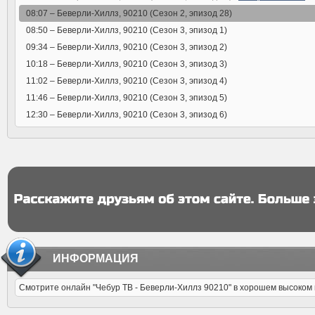
08:07 –
Беверли-Хиллз, 90210 (Сезон 2, эпизод 28)
08:50 –
Беверли-Хиллз, 90210 (Сезон 3, эпизод 1)
09:34 –
Беверли-Хиллз, 90210 (Сезон 3, эпизод 2)
10:18 –
Беверли-Хиллз, 90210 (Сезон 3, эпизод 3)
11:02 –
Беверли-Хиллз, 90210 (Сезон 3, эпизод 4)
11:46 –
Беверли-Хиллз, 90210 (Сезон 3, эпизод 5)
12:30 –
Беверли-Хиллз, 90210 (Сезон 3, эпизод 6)
ИНФОРМАЦИЯ
Смотрите онлайн "Чебур ТВ - Беверли-Хиллз 90210" в хорошем высоком ка