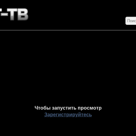
Чтобы запустить просмотр
Зарегистрируйтесь