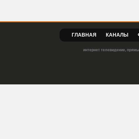
ГЛАВНАЯ
КАНАЛЫ
интернет телевидение, прямы