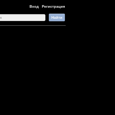
Вход
Регистрация
Найти